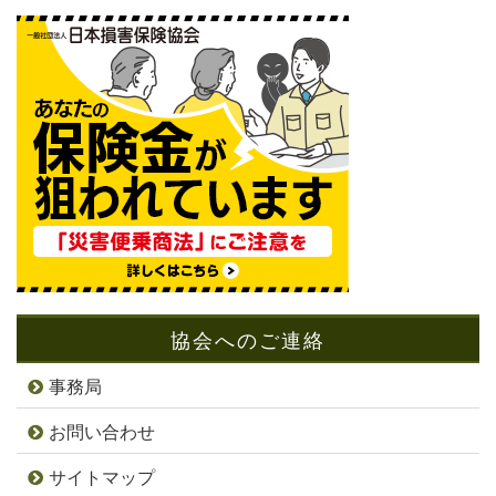
協会へのご連絡
事務局
お問い合わせ
サイトマップ