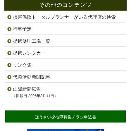
その他のコンテンツ
損害保険トータルプランナーがいる代理店の検索
行事予定
提携修理工場一覧
提携レンタカー
リンク集
代協活動新聞記事
山陽新聞広告
（掲載日 2026年3月11日）
ぼうさい探検隊募集チラシ申込書