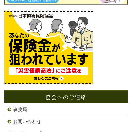
協会へのご連絡
事務局
お問い合わせ