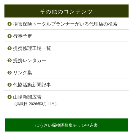
その他のコンテンツ
損害保険トータルプランナーがいる代理店の検索
行事予定
提携修理工場一覧
提携レンタカー
リンク集
代協活動新聞記事
山陽新聞広告
（掲載日 2026年3月11日）
ぼうさい探検隊募集チラシ申込書