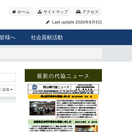
ホーム
サイトマップ
アクセス
Last update 2026年8月5日
皆様へ
社会貢献活動
最新の代協ニュース
に追加