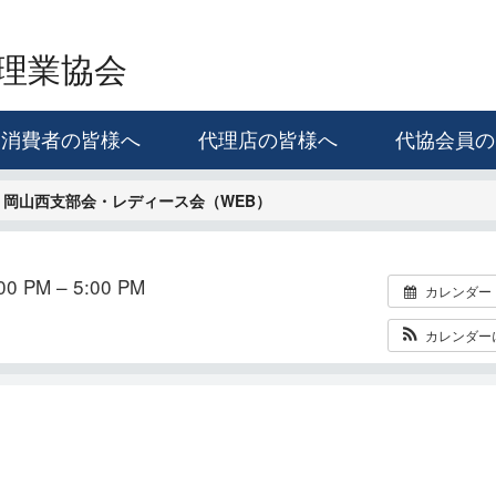
理業協会
消費者の皆様へ
代理店の皆様へ
代協会員の
・岡山西支部会・レディース会（WEB）
0 PM – 5:00 PM
カレンダー
カレンダー