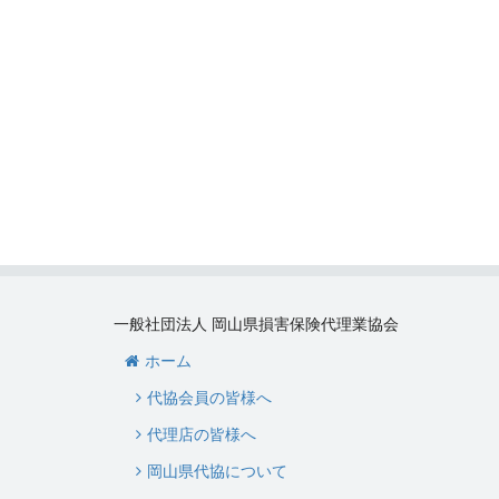
一般社団法人 岡山県損害保険代理業協会
ホーム
代協会員の皆様へ
代理店の皆様へ
岡山県代協について