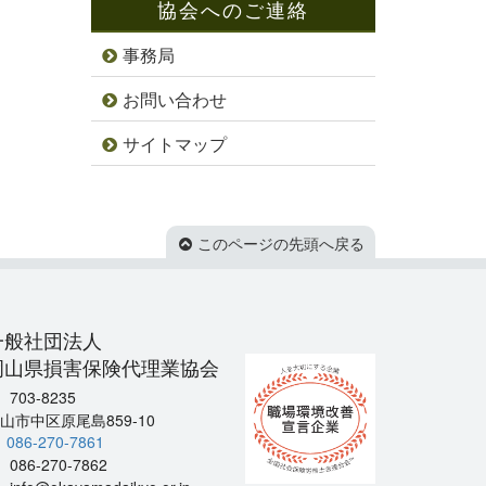
協会へのご連絡
事務局
お問い合わせ
サイトマップ
このページの先頭へ戻る
一般社団法人
岡山県損害保険代理業協会
703-8235
山市中区原尾島859-10
086-270-7861
086-270-7862