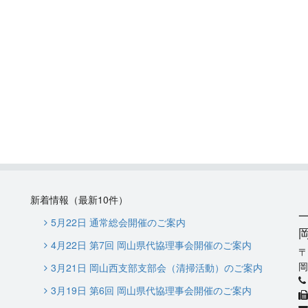
新着情報（最新10件）
5月22日 通常総会開催のご案内
4月22日 第7回 岡山県代協理事会開催のご案内
岡
3月21日 岡山西支部支部会（清掃活動）のご案内
3月19日 第6回 岡山県代協理事会開催のご案内