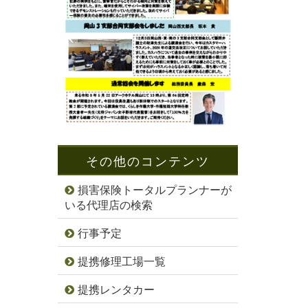
その他のコンテンツ
損害保険トータルプランナーが
いる代理店の検索
行事予定
提携修理工場一覧
提携レンタカー