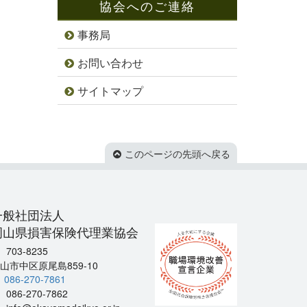
協会へのご連絡
事務局
お問い合わせ
サイトマップ
このページの先頭へ戻る
一般社団法人
岡山県損害保険代理業協会
703-8235
山市中区原尾島859-10
086-270-7861
086-270-7862