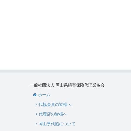
一般社団法人 岡山県損害保険代理業協会
ホーム
代協会員の皆様へ
代理店の皆様へ
岡山県代協について