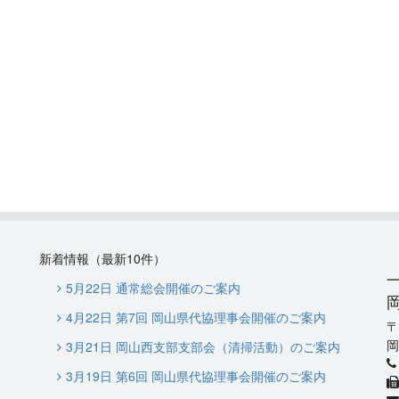
新着情報（最新10件）
5月22日 通常総会開催のご案内
4月22日 第7回 岡山県代協理事会開催のご案内
岡
3月21日 岡山西支部支部会（清掃活動）のご案内
3月19日 第6回 岡山県代協理事会開催のご案内