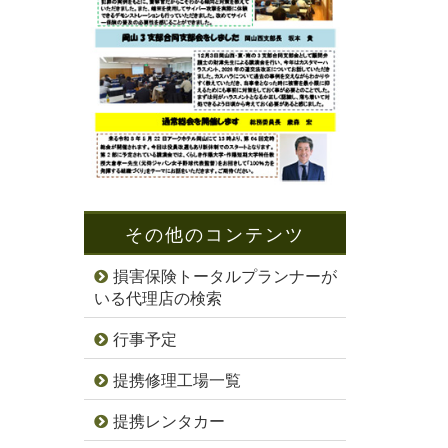
その他のコンテンツ
損害保険トータルプランナーが
いる代理店の検索
行事予定
提携修理工場一覧
提携レンタカー