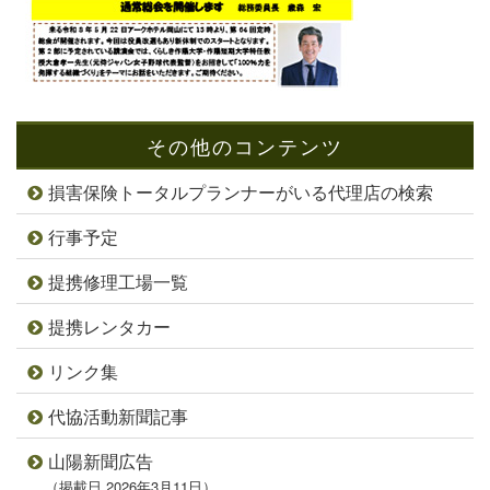
その他のコンテンツ
損害保険トータルプランナーがいる代理店の検索
行事予定
提携修理工場一覧
提携レンタカー
リンク集
代協活動新聞記事
山陽新聞広告
（掲載日 2026年3月11日）