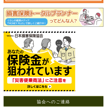
協会へのご連絡