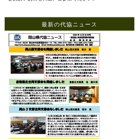
最新の代協ニュース