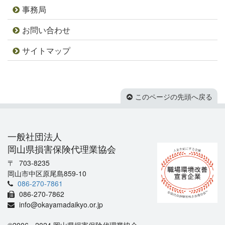
事務局
お問い合わせ
サイトマップ
このページの先頭へ戻る
一般社団法人
岡山県損害保険代理業協会
703-8235
岡山市中区原尾島859-10
086-270-7861
086-270-7862
info@okayamadaikyo.or.jp