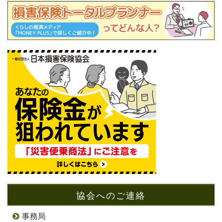
協会へのご連絡
事務局