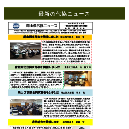
最新の代協ニュース