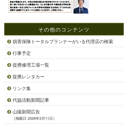
その他のコンテンツ
損害保険トータルプランナーがいる代理店の検索
行事予定
提携修理工場一覧
提携レンタカー
リンク集
代協活動新聞記事
山陽新聞広告
（掲載日 2026年3月11日）