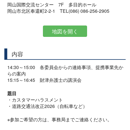
岡山国際交流センター 7F 多目的ホール
岡山市北区奉還町2-2-1 TEL(086) 086-256-2905
地図を開く
内容
14:30～15:00 各委員会からの連絡事項、提携事業先か
らの案内
15:15～16:45 財津弁護士の講演会
題目
・カスタマーハラスメント
・道路交通法改正2026（自転車など）
※参加ご希望の方は、事務局までご連絡ください。