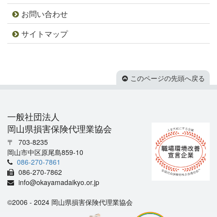
お問い合わせ
サイトマップ
このページの先頭へ戻る
一般社団法人
岡山県損害保険代理業協会
703-8235
岡山市中区原尾島859-10
086-270-7861
086-270-7862
info@okayamadaikyo.or.jp
©2006 - 2024 岡山県損害保険代理業協会