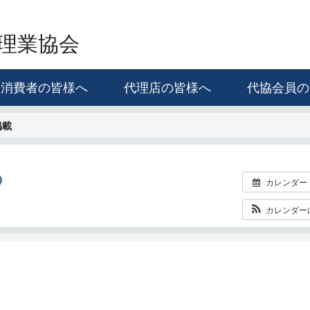
理業協会
消費者の皆様へ
代理店の皆様へ
代協会員の
掲載
カレンダー
カレンダー