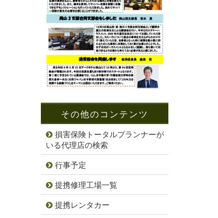
その他のコンテンツ
損害保険トータルプランナーが
いる代理店の検索
行事予定
提携修理工場一覧
提携レンタカー