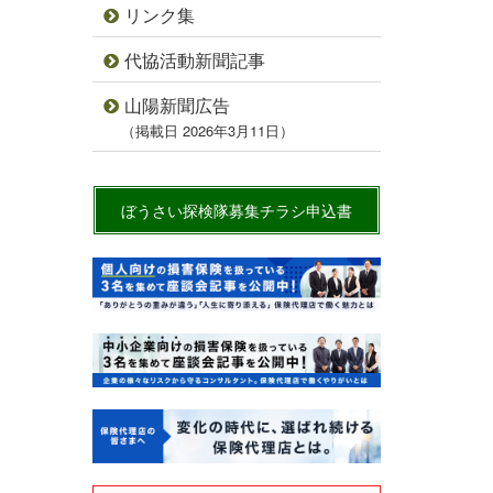
リンク集
代協活動新聞記事
山陽新聞広告
（掲載日 2026年3月11日）
ぼうさい探検隊募集チラシ申込書