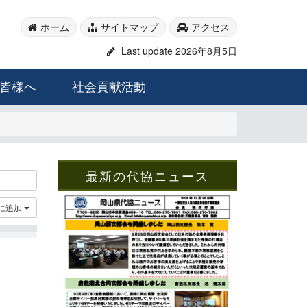
ホーム
サイトマップ
アクセス
Last update 2026年8月5日
皆様へ
社会貢献活動
最新の代協ニュース
に追加