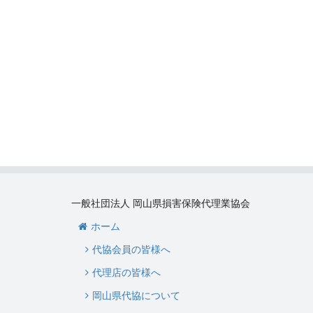
一般社団法人 岡山県損害保険代理業協会
ホーム
代協会員の皆様へ
代理店の皆様へ
岡山県代協について