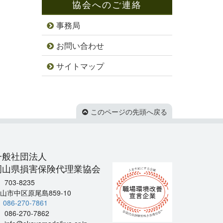
協会へのご連絡
事務局
お問い合わせ
サイトマップ
このページの先頭へ戻る
一般社団法人
岡山県損害保険代理業協会
703-8235
山市中区原尾島859-10
086-270-7861
086-270-7862