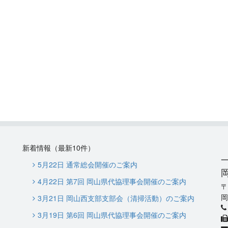
新着情報（最新10件）
5月22日 通常総会開催のご案内
4月22日 第7回 岡山県代協理事会開催のご案内
岡
3月21日 岡山西支部支部会（清掃活動）のご案内
3月19日 第6回 岡山県代協理事会開催のご案内