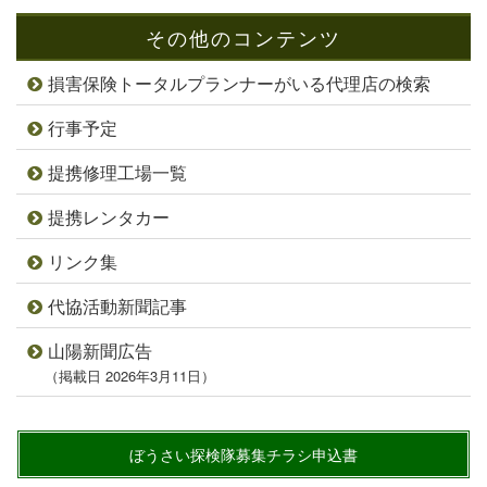
その他のコンテンツ
損害保険トータルプランナーがいる代理店の検索
行事予定
提携修理工場一覧
提携レンタカー
リンク集
代協活動新聞記事
山陽新聞広告
（掲載日 2026年3月11日）
ぼうさい探検隊募集チラシ申込書