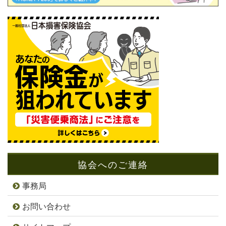
協会へのご連絡
事務局
お問い合わせ