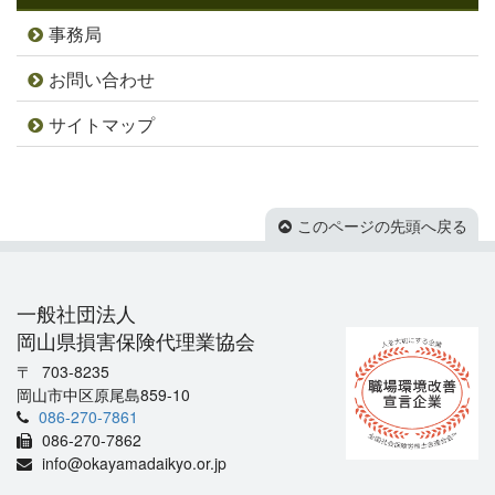
事務局
お問い合わせ
サイトマップ
このページの先頭へ戻る
一般社団法人
岡山県損害保険代理業協会
703-8235
岡山市中区原尾島859-10
086-270-7861
086-270-7862
info@okayamadaikyo.or.jp