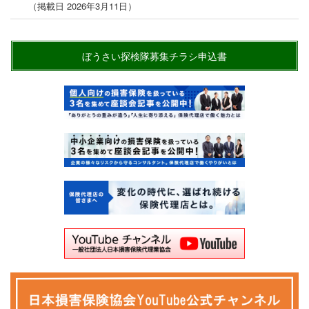
（掲載日 2026年3月11日）
ぼうさい探検隊募集チラシ申込書