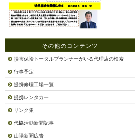
その他のコンテンツ
損害保険トータルプランナーがいる代理店の検索
行事予定
提携修理工場一覧
提携レンタカー
リンク集
代協活動新聞記事
山陽新聞広告