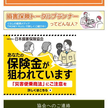
協会へのご連絡