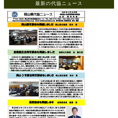
最新の代協ニュース