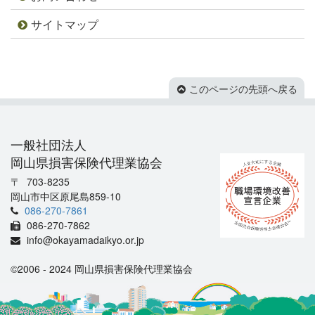
サイトマップ
このページの先頭へ戻る
一般社団法人
岡山県損害保険代理業協会
703-8235
岡山市中区原尾島859-10
086-270-7861
086-270-7862
info@okayamadaikyo.or.jp
©2006 - 2024 岡山県損害保険代理業協会