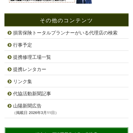
その他のコンテンツ
損害保険トータルプランナーがいる代理店の検索
行事予定
提携修理工場一覧
提携レンタカー
リンク集
代協活動新聞記事
山陽新聞広告
（掲載日 2026年3月11日）