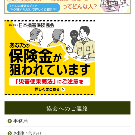
協会へのご連絡
事務局
お問い合わせ