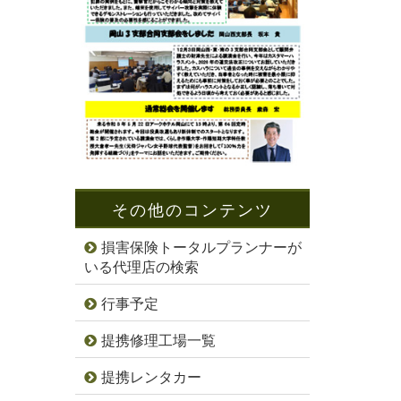
その他のコンテンツ
損害保険トータルプランナーが
いる代理店の検索
行事予定
提携修理工場一覧
提携レンタカー