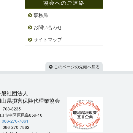
協会へのご連絡
事務局
お問い合わせ
サイトマップ
このページの先頭へ戻る
一般社団法人
岡山県損害保険代理業協会
703-8235
山市中区原尾島859-10
086-270-7861
086-270-7862