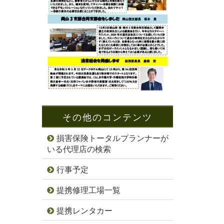
その他のコンテンツ
損害保険トータルプランナーが
いる代理店の検索
行事予定
提携修理工場一覧
提携レンタカー