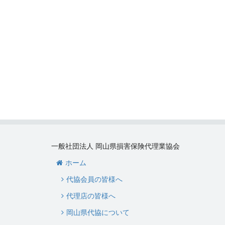
一般社団法人 岡山県損害保険代理業協会
ホーム
代協会員の皆様へ
代理店の皆様へ
岡山県代協について