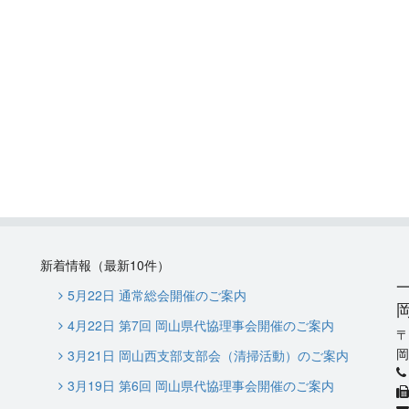
新着情報（最新10件）
5月22日 通常総会開催のご案内
4月22日 第7回 岡山県代協理事会開催のご案内
岡
3月21日 岡山西支部支部会（清掃活動）のご案内
3月19日 第6回 岡山県代協理事会開催のご案内