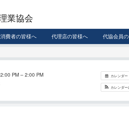
理業協会
消費者の皆様へ
代理店の皆様へ
代協会員の
:00 PM – 2:00 PM
カレンダー
室
カレンダー