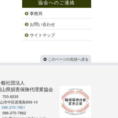
協会へのご連絡
事務局
お問い合わせ
サイトマップ
このページの先頭へ戻る
一般社団法人
岡山県損害保険代理業協会
703-8235
山市中区原尾島859-10
086-270-7861
086-270-7862