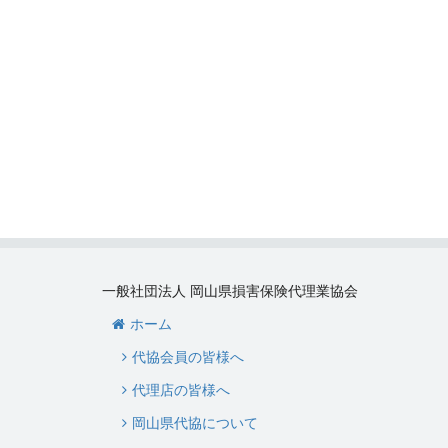
一般社団法人 岡山県損害保険代理業協会
ホーム
代協会員の皆様へ
代理店の皆様へ
岡山県代協について