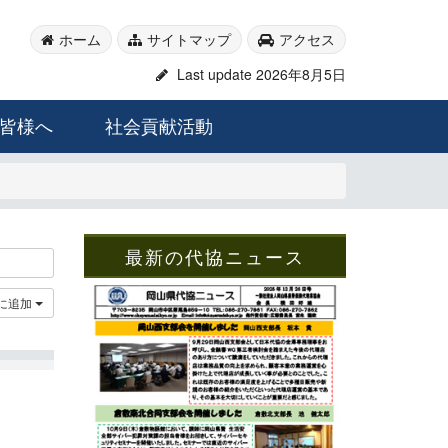
ホーム
サイトマップ
アクセス
Last update 2026年8月5日
皆様へ
社会貢献活動
最新の代協ニュース
に追加