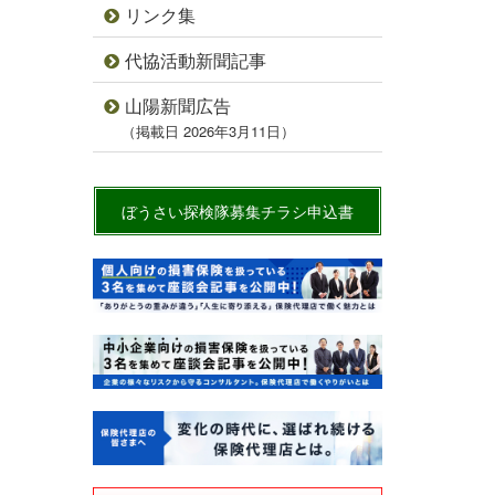
リンク集
代協活動新聞記事
山陽新聞広告
（掲載日 2026年3月11日）
ぼうさい探検隊募集チラシ申込書