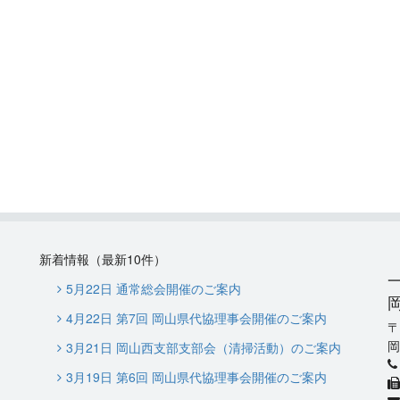
新着情報（最新10件）
5月22日 通常総会開催のご案内
4月22日 第7回 岡山県代協理事会開催のご案内
岡
3月21日 岡山西支部支部会（清掃活動）のご案内
3月19日 第6回 岡山県代協理事会開催のご案内