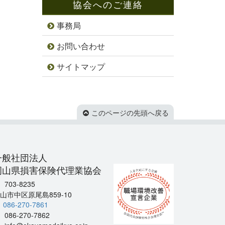
協会へのご連絡
事務局
お問い合わせ
サイトマップ
このページの先頭へ戻る
一般社団法人
岡山県損害保険代理業協会
703-8235
山市中区原尾島859-10
086-270-7861
086-270-7862