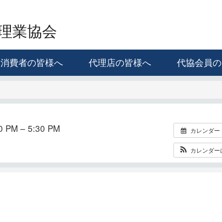
理業協会
消費者の皆様へ
代理店の皆様へ
代協会員の
 PM – 5:30 PM
カレンダー
カレンダー