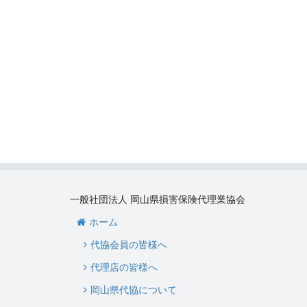
一般社団法人 岡山県損害保険代理業協会
ホーム
代協会員の皆様へ
代理店の皆様へ
岡山県代協について