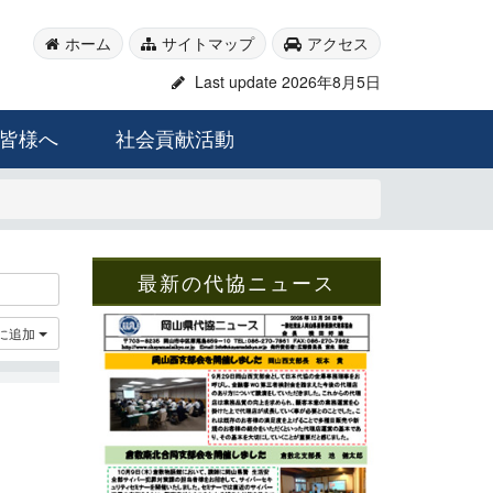
ホーム
サイトマップ
アクセス
Last update 2026年8月5日
皆様へ
社会貢献活動
最新の代協ニュース
に追加