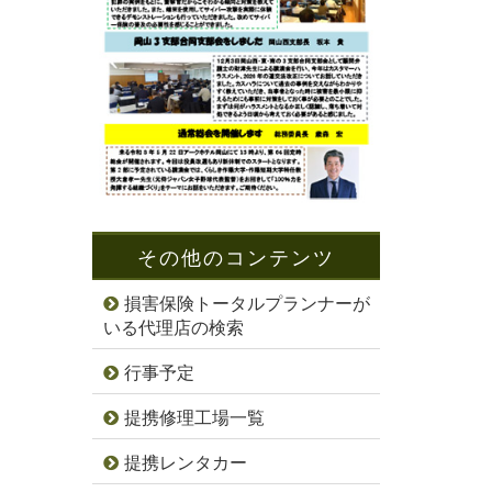
その他のコンテンツ
損害保険トータルプランナーが
いる代理店の検索
行事予定
提携修理工場一覧
提携レンタカー