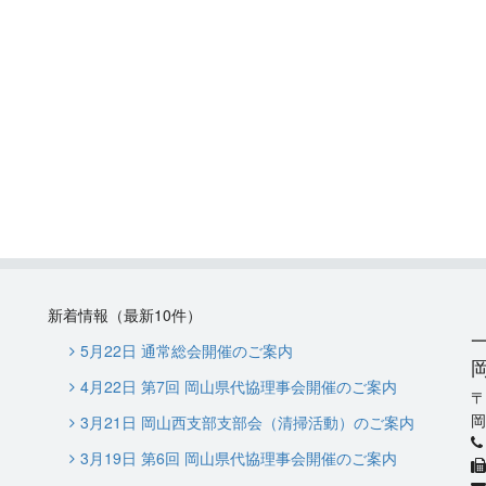
新着情報（最新10件）
5月22日 通常総会開催のご案内
4月22日 第7回 岡山県代協理事会開催のご案内
岡
3月21日 岡山西支部支部会（清掃活動）のご案内
3月19日 第6回 岡山県代協理事会開催のご案内