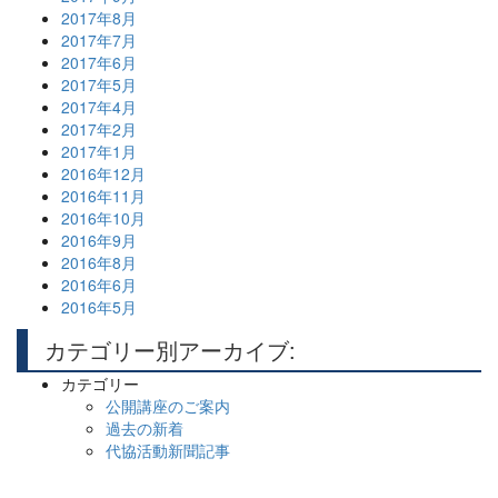
2017年8月
2017年7月
2017年6月
2017年5月
2017年4月
2017年2月
2017年1月
2016年12月
2016年11月
2016年10月
2016年9月
2016年8月
2016年6月
2016年5月
カテゴリー別アーカイブ:
カテゴリー
公開講座のご案内
過去の新着
代協活動新聞記事