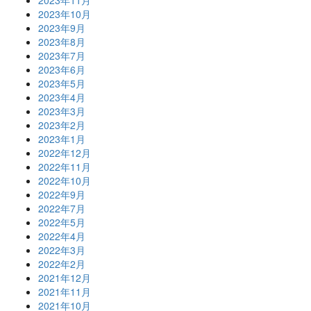
2023年11月
2023年10月
2023年9月
2023年8月
2023年7月
2023年6月
2023年5月
2023年4月
2023年3月
2023年2月
2023年1月
2022年12月
2022年11月
2022年10月
2022年9月
2022年7月
2022年5月
2022年4月
2022年3月
2022年2月
2021年12月
2021年11月
2021年10月