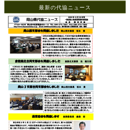
最新の代協ニュース