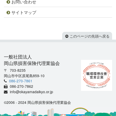
お問い合わせ
サイトマップ
このページの先頭へ戻る
一般社団法人
岡山県損害保険代理業協会
703-8235
岡山市中区原尾島859-10
086-270-7861
086-270-7862
info@okayamadaikyo.or.jp
©2006 - 2024 岡山県損害保険代理業協会