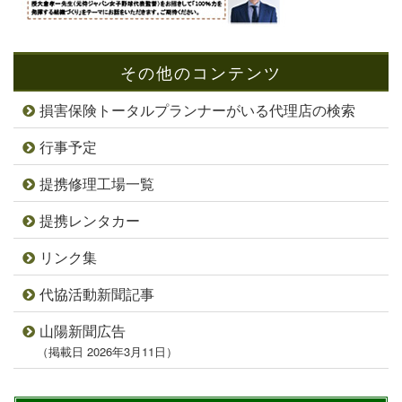
その他のコンテンツ
損害保険トータルプランナーがいる代理店の検索
行事予定
提携修理工場一覧
提携レンタカー
リンク集
代協活動新聞記事
山陽新聞広告
（掲載日 2026年3月11日）