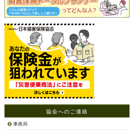
協会へのご連絡
事務局