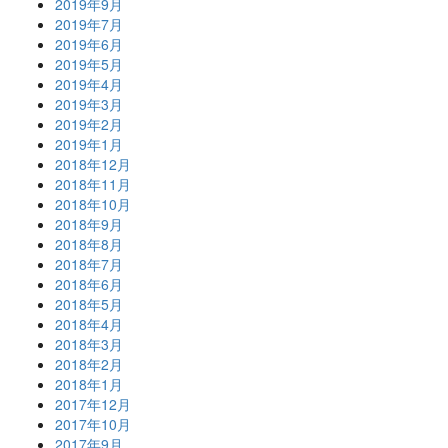
2019年9月
2019年7月
2019年6月
2019年5月
2019年4月
2019年3月
2019年2月
2019年1月
2018年12月
2018年11月
2018年10月
2018年9月
2018年8月
2018年7月
2018年6月
2018年5月
2018年4月
2018年3月
2018年2月
2018年1月
2017年12月
2017年10月
2017年9月