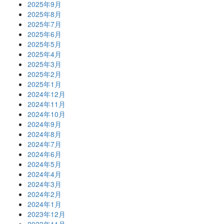
2025年9月
2025年8月
2025年7月
2025年6月
2025年5月
2025年4月
2025年3月
2025年2月
2025年1月
2024年12月
2024年11月
2024年10月
2024年9月
2024年8月
2024年7月
2024年6月
2024年5月
2024年4月
2024年3月
2024年2月
2024年1月
2023年12月