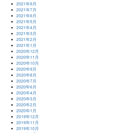
2021年9月
2021年7月
2021年6月
2021年5月
2021年4月
2021年3月
2021年2月
2021年1月
2020年12月
2020年11月
2020年10月
2020年9月
2020年8月
2020年7月
2020年6月
2020年4月
2020年3月
2020年2月
2020年1月
2019年12月
2019年11月
2019年10月