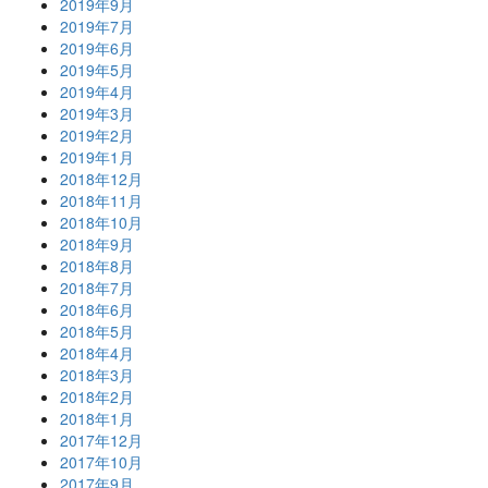
2019年9月
2019年7月
2019年6月
2019年5月
2019年4月
2019年3月
2019年2月
2019年1月
2018年12月
2018年11月
2018年10月
2018年9月
2018年8月
2018年7月
2018年6月
2018年5月
2018年4月
2018年3月
2018年2月
2018年1月
2017年12月
2017年10月
2017年9月