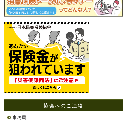
協会へのご連絡
事務局