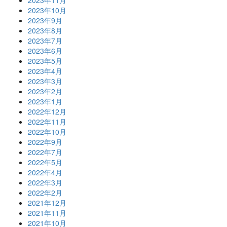
2023年11月
2023年10月
2023年9月
2023年8月
2023年7月
2023年6月
2023年5月
2023年4月
2023年3月
2023年2月
2023年1月
2022年12月
2022年11月
2022年10月
2022年9月
2022年7月
2022年5月
2022年4月
2022年3月
2022年2月
2021年12月
2021年11月
2021年10月