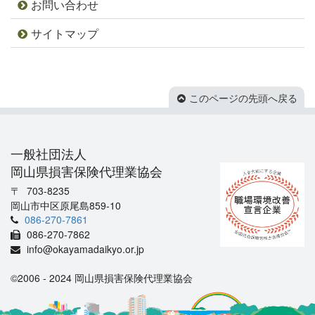
お問い合わせ
サイトマップ
このページの先頭へ戻る
一般社団法人
岡山県損害保険代理業協会
703-8235
岡山市中区原尾島859-10
086-270-7861
086-270-7862
info@okayamadaikyo.or.jp
©2006 - 2024 岡山県損害保険代理業協会