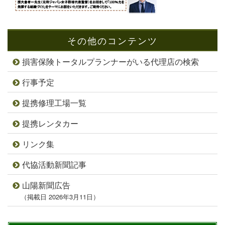
その他のコンテンツ
損害保険トータルプランナーがいる代理店の検索
行事予定
提携修理工場一覧
提携レンタカー
リンク集
代協活動新聞記事
山陽新聞広告
（掲載日 2026年3月11日）