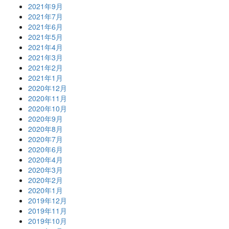
2021年9月
2021年7月
2021年6月
2021年5月
2021年4月
2021年3月
2021年2月
2021年1月
2020年12月
2020年11月
2020年10月
2020年9月
2020年8月
2020年7月
2020年6月
2020年4月
2020年3月
2020年2月
2020年1月
2019年12月
2019年11月
2019年10月