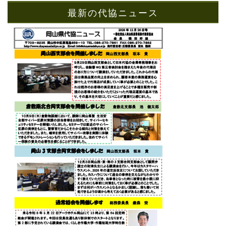
最新の代協ニュース