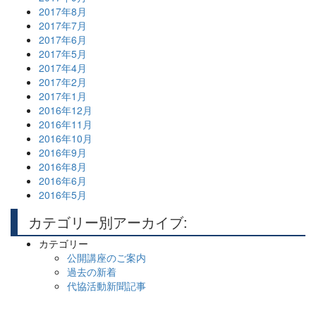
2017年8月
2017年7月
2017年6月
2017年5月
2017年4月
2017年2月
2017年1月
2016年12月
2016年11月
2016年10月
2016年9月
2016年8月
2016年6月
2016年5月
カテゴリー別アーカイブ:
カテゴリー
公開講座のご案内
過去の新着
代協活動新聞記事