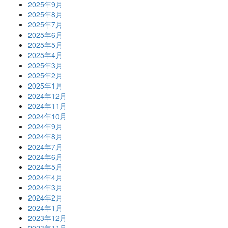
2025年9月
2025年8月
2025年7月
2025年6月
2025年5月
2025年4月
2025年3月
2025年2月
2025年1月
2024年12月
2024年11月
2024年10月
2024年9月
2024年8月
2024年7月
2024年6月
2024年5月
2024年4月
2024年3月
2024年2月
2024年1月
2023年12月