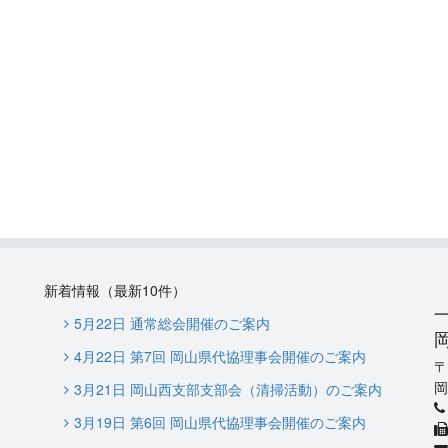
新着情報（最新10件）
5月22日 通常総会開催のご案内
4月22日 第7回 岡山県代協理事会開催のご案内
岡
3月21日 岡山西支部支部会（清掃活動）のご案内
3月19日 第6回 岡山県代協理事会開催のご案内