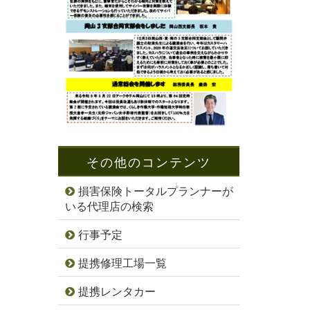
その他のコンテンツ
損害保険トータルプランナーが
いる代理店の検索
行事予定
提携修理工場一覧
提携レンタカー