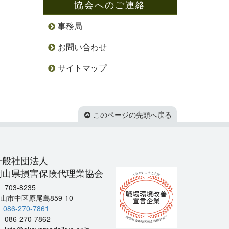
協会へのご連絡
事務局
お問い合わせ
サイトマップ
このページの先頭へ戻る
一般社団法人
岡山県損害保険代理業協会
703-8235
山市中区原尾島859-10
086-270-7861
086-270-7862