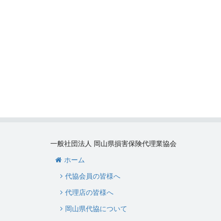
一般社団法人 岡山県損害保険代理業協会
ホーム
代協会員の皆様へ
代理店の皆様へ
岡山県代協について