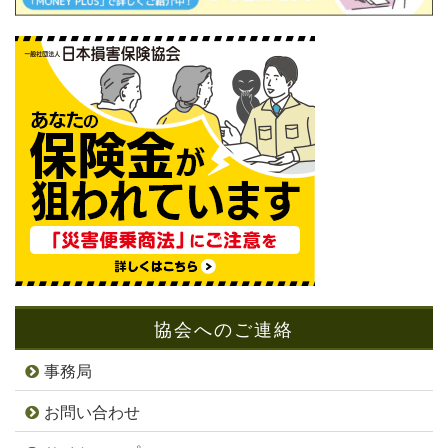
協会へのご連絡
事務局
お問い合わせ