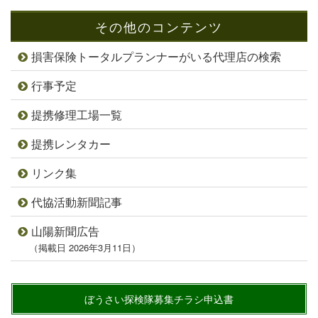
その他のコンテンツ
損害保険トータルプランナーがいる代理店の検索
行事予定
提携修理工場一覧
提携レンタカー
リンク集
代協活動新聞記事
山陽新聞広告
（掲載日 2026年3月11日）
ぼうさい探検隊募集チラシ申込書