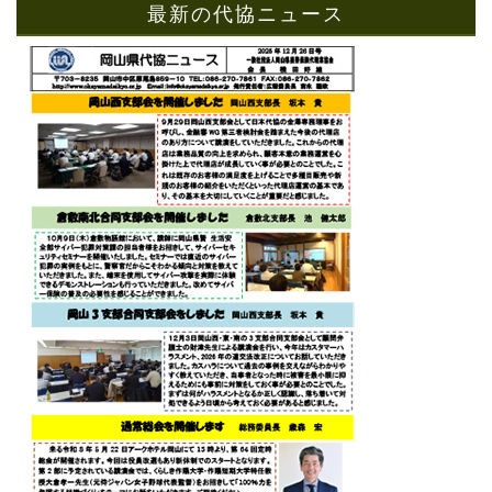
最新の代協ニュース