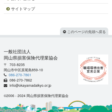
サイトマップ
このページの先頭へ戻る
一般社団法人
岡山県損害保険代理業協会
703-8235
岡山市中区原尾島859-10
086-270-7861
086-270-7862
info@okayamadaikyo.or.jp
©2006 - 2024 岡山県損害保険代理業協会