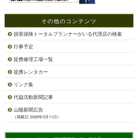
その他のコンテンツ
損害保険トータルプランナーがいる代理店の検索
行事予定
提携修理工場一覧
提携レンタカー
リンク集
代協活動新聞記事
山陽新聞広告
（掲載日 2026年3月11日）