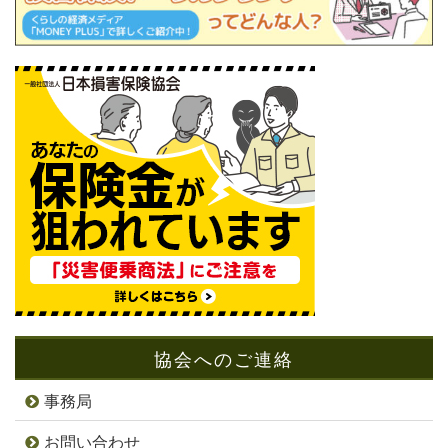
協会へのご連絡
事務局
お問い合わせ