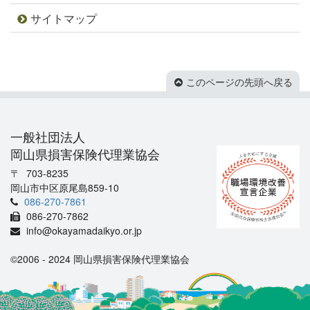
サイトマップ
このページの先頭へ戻る
一般社団法人
岡山県損害保険代理業協会
703-8235
岡山市中区原尾島859-10
086-270-7861
086-270-7862
info@okayamadaikyo.or.jp
©2006 - 2024 岡山県損害保険代理業協会