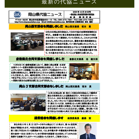
最新の代協ニュース