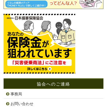
協会へのご連絡
事務局
お問い合わせ