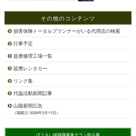
その他のコンテンツ
損害保険トータルプランナーがいる代理店の検索
行事予定
提携修理工場一覧
提携レンタカー
リンク集
代協活動新聞記事
山陽新聞広告
（掲載日 2026年3月11日）
ぼうさい探検隊募集チラシ申込書