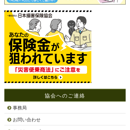
協会へのご連絡
事務局
お問い合わせ