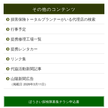
その他のコンテンツ
損害保険トータルプランナーがいる代理店の検索
行事予定
提携修理工場一覧
提携レンタカー
リンク集
代協活動新聞記事
山陽新聞広告
（掲載日 2026年3月11日）
ぼうさい探検隊募集チラシ申込書