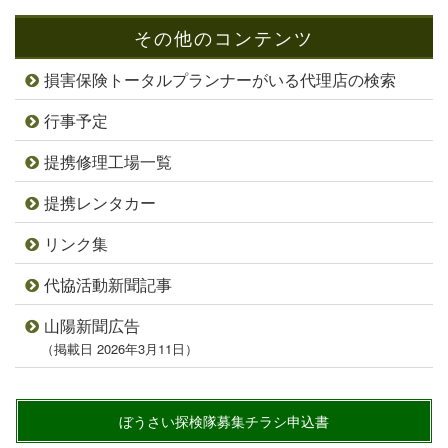
その他のコンテンツ
損害保険トータルプランナーがいる代理店の検索
行事予定
提携修理工場一覧
提携レンタカー
リンク集
代協活動新聞記事
山陽新聞広告
（掲載日 2026年3月11日）
ぼうさい探検隊募集チラシ申込書