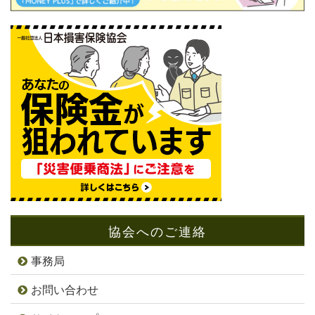
協会へのご連絡
事務局
お問い合わせ