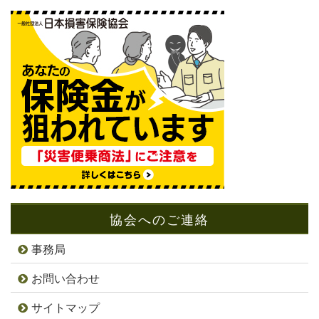
協会へのご連絡
事務局
お問い合わせ
サイトマップ