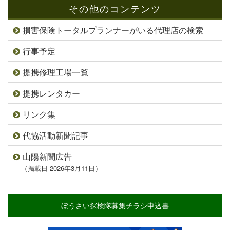
その他のコンテンツ
損害保険トータルプランナーがいる代理店の検索
行事予定
提携修理工場一覧
提携レンタカー
リンク集
代協活動新聞記事
山陽新聞広告
（掲載日 2026年3月11日）
ぼうさい探検隊募集チラシ申込書