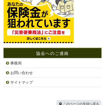
協会へのご連絡
事務局
お問い合わせ
サイトマップ
このページの先頭へ戻る