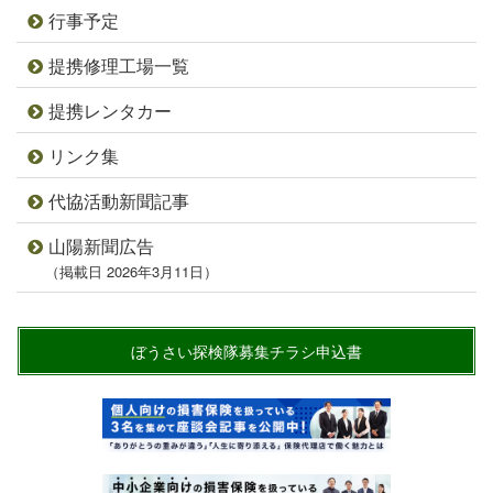
行事予定
提携修理工場一覧
提携レンタカー
リンク集
代協活動新聞記事
山陽新聞広告
（掲載日 2026年3月11日）
ぼうさい探検隊募集チラシ申込書