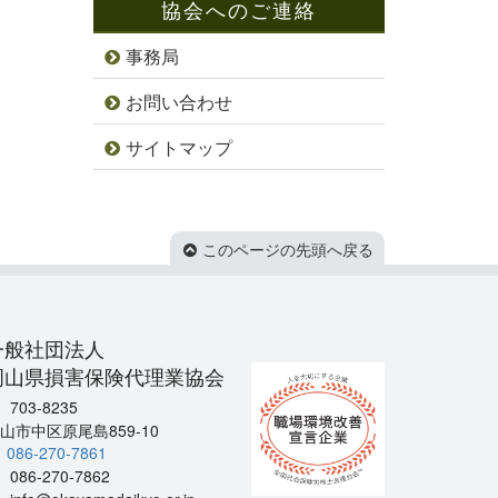
協会へのご連絡
事務局
お問い合わせ
サイトマップ
このページの先頭へ戻る
一般社団法人
岡山県損害保険代理業協会
703-8235
山市中区原尾島859-10
086-270-7861
086-270-7862