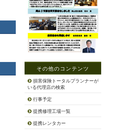
その他のコンテンツ
損害保険トータルプランナーが
いる代理店の検索
行事予定
提携修理工場一覧
提携レンタカー