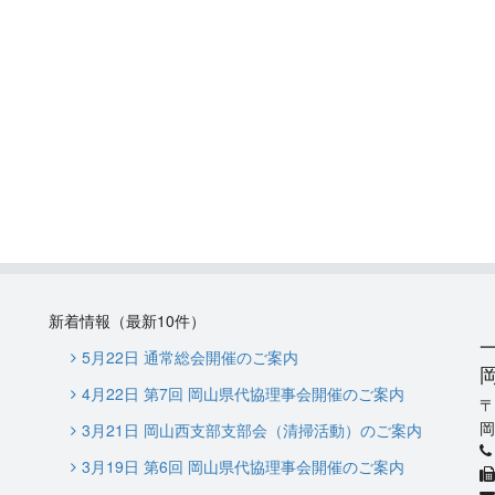
新着情報（最新10件）
5月22日 通常総会開催のご案内
4月22日 第7回 岡山県代協理事会開催のご案内
岡
3月21日 岡山西支部支部会（清掃活動）のご案内
3月19日 第6回 岡山県代協理事会開催のご案内