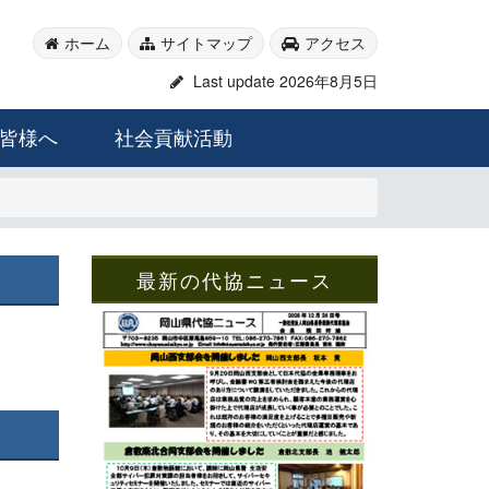
ホーム
サイトマップ
アクセス
Last update 2026年8月5日
皆様へ
社会貢献活動
最新の代協ニュース