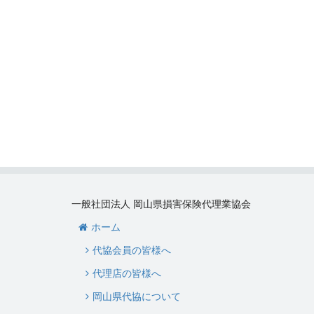
一般社団法人 岡山県損害保険代理業協会
ホーム
代協会員の皆様へ
代理店の皆様へ
岡山県代協について