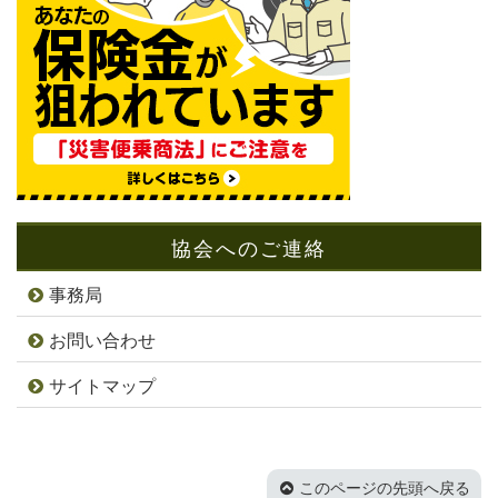
協会へのご連絡
事務局
お問い合わせ
サイトマップ
このページの先頭へ戻る