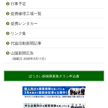
行事予定
提携修理工場一覧
提携レンタカー
リンク集
代協活動新聞記事
山陽新聞広告
（掲載日 2026年3月11日）
ぼうさい探検隊募集チラシ申込書