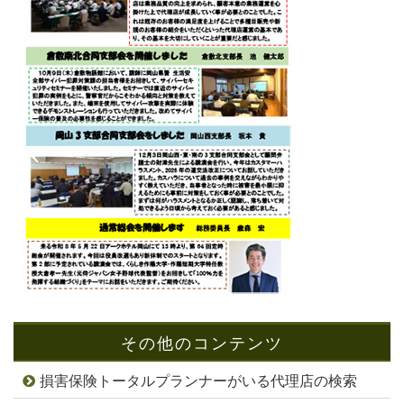
その他のコンテンツ
損害保険トータルプランナーがいる代理店の検索