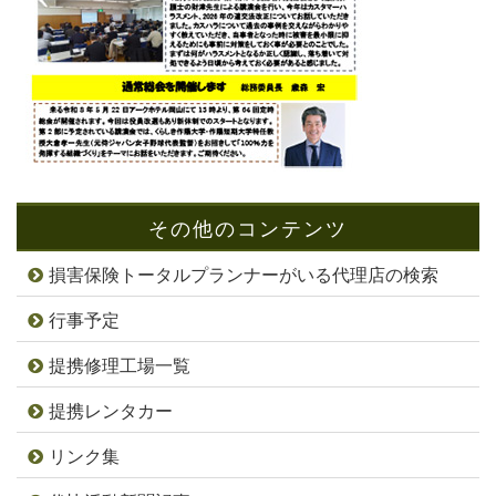
その他のコンテンツ
損害保険トータルプランナーがいる代理店の検索
行事予定
提携修理工場一覧
提携レンタカー
リンク集