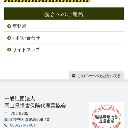
協会へのご連絡
事務局
お問い合わせ
サイトマップ
このページの先頭へ戻る
一般社団法人
岡山県損害保険代理業協会
703-8235
岡山市中区原尾島859-10
086-270-7861