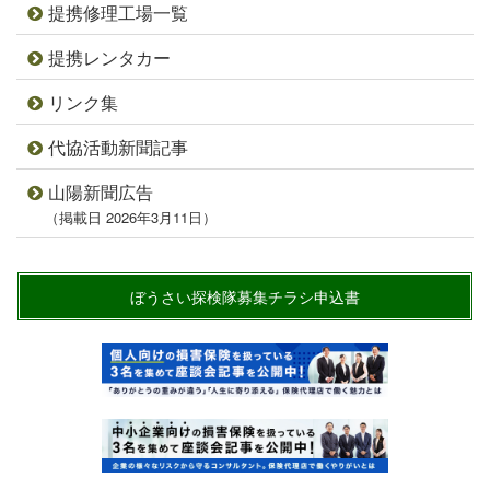
提携修理工場一覧
提携レンタカー
リンク集
代協活動新聞記事
山陽新聞広告
（掲載日 2026年3月11日）
ぼうさい探検隊募集チラシ申込書