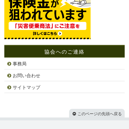
協会へのご連絡
事務局
お問い合わせ
サイトマップ
このページの先頭へ戻る