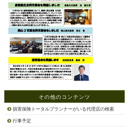
その他のコンテンツ
損害保険トータルプランナーがいる代理店の検索
行事予定