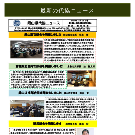
最新の代協ニュース