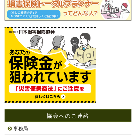
協会へのご連絡
事務局