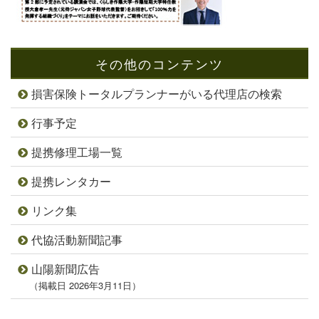
その他のコンテンツ
損害保険トータルプランナーがいる代理店の検索
行事予定
提携修理工場一覧
提携レンタカー
リンク集
代協活動新聞記事
山陽新聞広告
（掲載日 2026年3月11日）