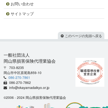
お問い合わせ
サイトマップ
このページの先頭へ戻る
一般社団法人
岡山県損害保険代理業協会
703-8235
岡山市中区原尾島859-10
086-270-7861
086-270-7862
info@okayamadaikyo.or.jp
©2006 - 2024 岡山県損害保険代理業協会